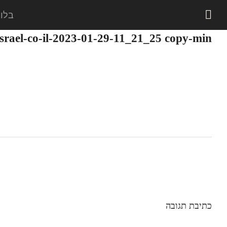
בלוג
srael-co-il-2023-01-29-11_21_25 copy-min
כתיבת תגובה