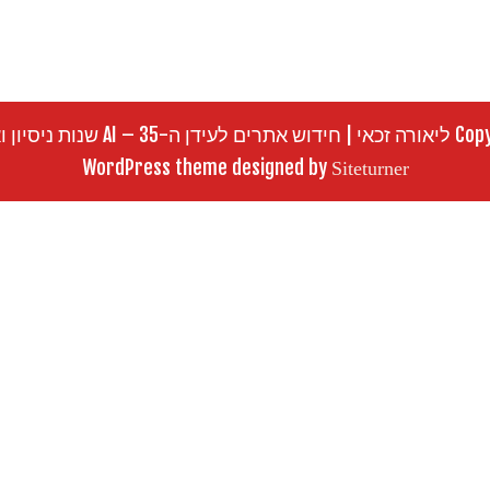
 שנות ניסיון ואסטרטגיה
WordPress theme designed by
Siteturner