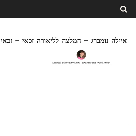
איילה נומברג – המלצה לליאורה זכאי – זכאי 
איילה נומברג – המלצה לליאורה זכאי – זכאי קום בניית אתרים ב