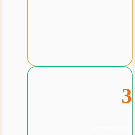
3
כתוב את הכותרת כאן